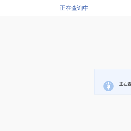
正在查询中
正在