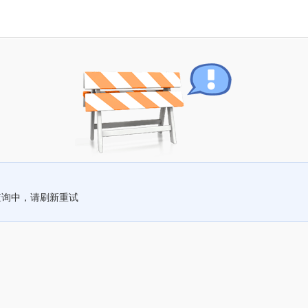
查询中，请刷新重试