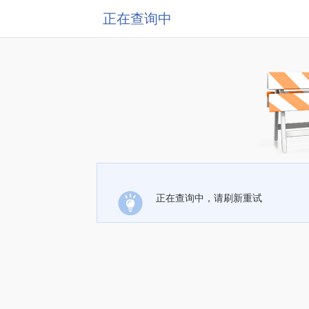
正在查询中
正在查询中，请刷新重试