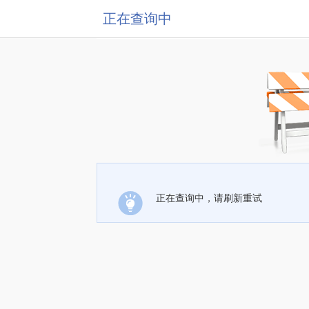
正在查询中
正在查询中，请刷新重试